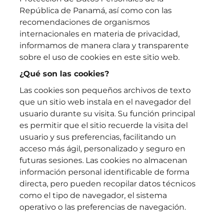
República de Panamá, así como con las
recomendaciones de organismos
internacionales en materia de privacidad,
informamos de manera clara y transparente
sobre el uso de cookies en este sitio web.
¿Qué son las cookies?
Las cookies son pequeños archivos de texto
que un sitio web instala en el navegador del
usuario durante su visita. Su función principal
es permitir que el sitio recuerde la visita del
usuario y sus preferencias, facilitando un
acceso más ágil, personalizado y seguro en
futuras sesiones. Las cookies no almacenan
información personal identificable de forma
directa, pero pueden recopilar datos técnicos
como el tipo de navegador, el sistema
operativo o las preferencias de navegación.