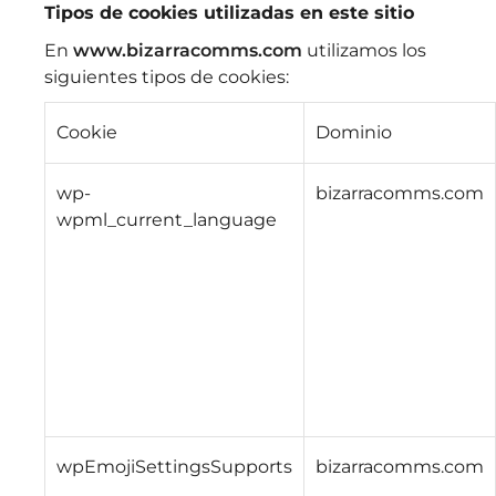
Tipos de cookies utilizadas en este sitio
En
www.bizarracomms.com
utilizamos los
siguientes tipos de cookies:
Cookie
Dominio
wp-
bizarracomms.com
wpml_current_language
wpEmojiSettingsSupports
bizarracomms.com