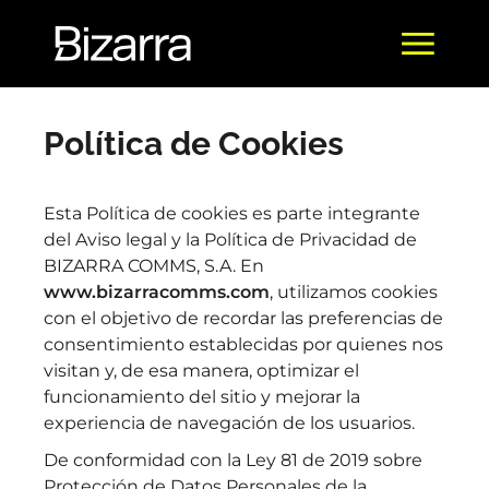
Política de Cookies
Esta Política de cookies es parte integrante
del Aviso legal y la Política de Privacidad de
BIZARRA COMMS, S.A. En
www.bizarracomms.com
, utilizamos cookies
con el objetivo de recordar las preferencias de
consentimiento establecidas por quienes nos
visitan y, de esa manera, optimizar el
funcionamiento del sitio y mejorar la
experiencia de navegación de los usuarios.
De conformidad con la Ley 81 de 2019 sobre
Protección de Datos Personales de la