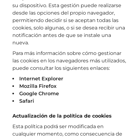
su dispositivo. Esta gestión puede realizarse
desde las opciones del propio navegador,
permitiendo decidir si se aceptan todas las
cookies, solo algunas, o si se desea recibir una
notificación antes de que se instale una
nueva.
Para más información sobre cómo gestionar
las cookies en los navegadores más utilizados,
puede consultar los siguientes enlaces:
Internet Explorer
Mozilla Firefox
Google Chrome
Safari
Actualización de la política de cookies
Esta política podrá ser modificada en
cualquier momento, como consecuencia de