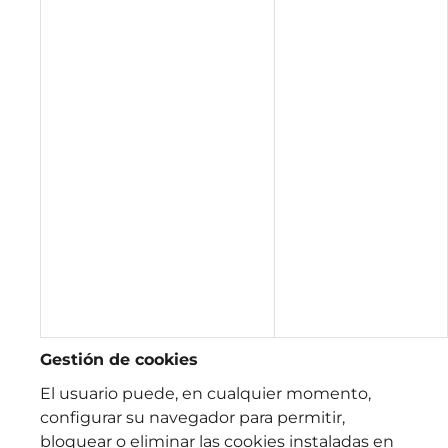
Gestión de cookies
El usuario puede, en cualquier momento,
configurar su navegador para permitir,
bloquear o eliminar las cookies instaladas en