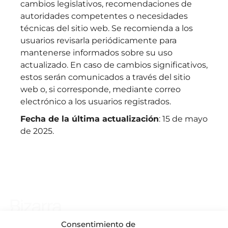
cambios legislativos, recomendaciones de
autoridades competentes o necesidades
técnicas del sitio web. Se recomienda a los
usuarios revisarla periódicamente para
mantenerse informados sobre su uso
actualizado. En caso de cambios significativos,
estos serán comunicados a través del sitio
web o, si corresponde, mediante correo
electrónico a los usuarios registrados.
Fecha de la última actualización
: 15 de mayo
de 2025.
Consentimiento de