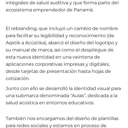
integrales de salud auditiva y que forma parte del
ecosistema emprendedor de Panamá.
El rebranding, que incluyó un cambio de nombre
para facilitar su legibilidad y reconocimiento (de
Aqstik a Acústika), abarcó el diseño del logotipo y
su manual de marca, así como el despliegue de
esta nueva identidad en una veintena de
aplicaciones corporativas impresas y digitales,
desde tarjetas de presentación hasta hojas de
cotización.
Junto con ello se desarrolló la identidad visual para
una submarca denominada “Aulas”, dedicada a la
salud acústica en entornos educativos.
También nos encargamos del diseño de plantillas
para redes sociales y estamos en proceso de