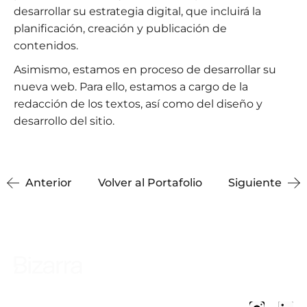
desarrollar su estrategia digital, que incluirá la
planificación, creación y publicación de
contenidos.
Asimismo, estamos en proceso de desarrollar su
nueva web. Para ello, estamos a cargo de la
redacción de los textos, así como del diseño y
desarrollo del sitio.
Anterior
Volver al Portafolio
Siguiente