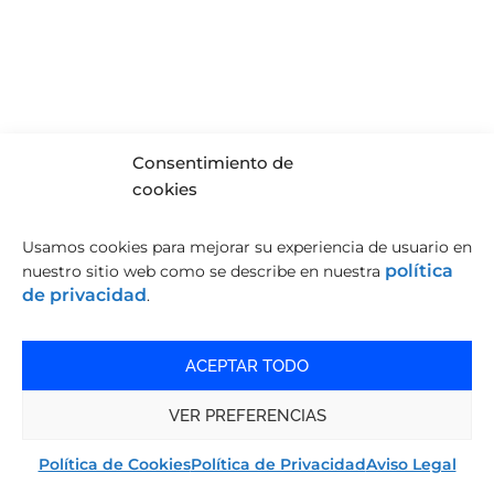
Consentimiento de
cookies
Usamos cookies para mejorar su experiencia de usuario en
política
nuestro sitio web como se describe en nuestra
de privacidad
.
ACEPTAR TODO
VER PREFERENCIAS
Política de Cookies
Política de Privacidad
Aviso Legal